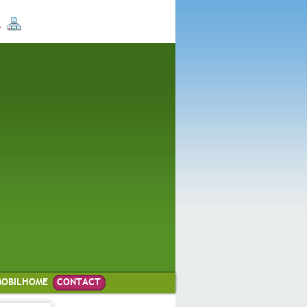
MOBILHOME
CONTACT