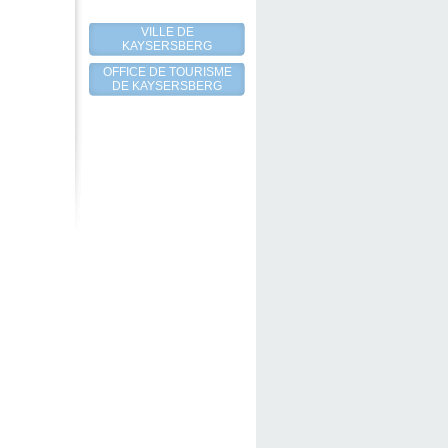
VILLE DE
KAYSERSBERG
OFFICE DE TOURISME
DE KAYSERSBERG