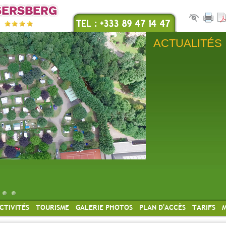
ACTUALITÉS
CTIVITÉS
TOURISME
GALERIE PHOTOS
PLAN D'ACCÈS
TARIFS